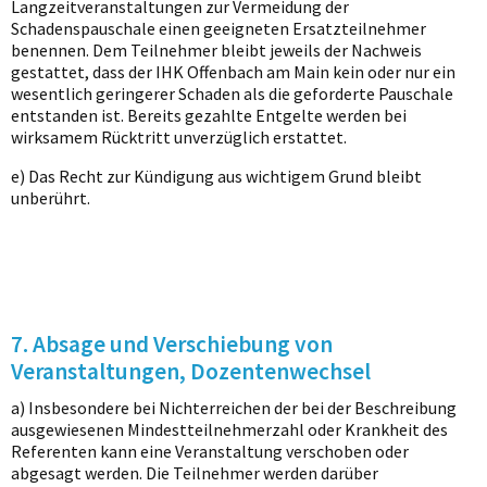
Langzeitveranstaltungen zur Vermeidung der
Schadenspauschale einen geeigneten Ersatzteilnehmer
benennen. Dem Teilnehmer bleibt jeweils der Nachweis
gestattet, dass der IHK Offenbach am Main kein oder nur ein
wesentlich geringerer Schaden als die geforderte Pauschale
entstanden ist. Bereits gezahlte Entgelte werden bei
wirksamem Rücktritt unverzüglich erstattet.
e) Das Recht zur Kündigung aus wichtigem Grund bleibt
unberührt.
7. Absage und Verschiebung von
Veranstaltungen, Dozentenwechsel
a) Insbesondere bei Nichterreichen der bei der Beschreibung
ausgewiesenen Mindestteilnehmerzahl oder Krankheit des
Referenten kann eine Veranstaltung verschoben oder
abgesagt werden. Die Teilnehmer werden darüber