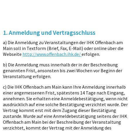
1. Anmeldung und Vertragsschluss
a) Die Anmeldung zu Veranstaltungen der IHK Offenbach am
Main soll in Textform (Brief, Fax, E-Mail) oder online über die
Webseite
http://www.offenbach.ihk.de/
erfolgen.
b) Die Anmeldung muss innerhalb der in der Beschreibung
genannten Frist, ansonsten bis zwei Wochen vor Beginn der
Veranstaltung erfolgen.
c) Die IHK Offenbach am Main kann Ihre Anmeldung innerhalb
einer angemessenen Frist, spätestens 14 Tage nach Eingang,
annehmen. Sie erhalten eine Anmeldebestätigung, wenn nicht
ausdrücklich auf eine solche Bestätigung verzichtet wurde. Der
Vertrag kommt erst mit dem Zugang dieser Bestätigung
zustande. Wurde auf eine Anmeldebestätigung seitens der IHK
Offenbach am Main bei der Beschreibung der Veranstaltung
verzichtet, kommt der Vertrag mit der Anmeldung des