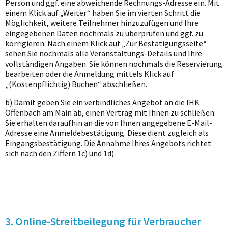
Person und ggf. eine abweichende Rechnungs-Adresse ein. Mit
einem Klick auf „Weiter“ haben Sie im vierten Schritt die
Möglichkeit, weitere Teilnehmer hinzuzufügen und Ihre
eingegebenen Daten nochmals zu überprüfen und ggf. zu
korrigieren. Nach einem Klick auf „Zur Bestätigungsseite“
sehen Sie nochmals alle Veranstaltungs-Details und Ihre
vollständigen Angaben. Sie können nochmals die Reservierung
bearbeiten oder die Anmeldung mittels Klick auf
„(Kostenpflichtig) Buchen“ abschließen.
b) Damit geben Sie ein verbindliches Angebot an die IHK
Offenbach am Main ab, einen Vertrag mit Ihnen zu schließen.
Sie erhalten daraufhin an die von Ihnen angegebene E-Mail-
Adresse eine Anmeldebestätigung. Diese dient zugleich als
Eingangsbestätigung. Die Annahme Ihres Angebots richtet
sich nach den Ziffern 1c) und 1d).
3. Online-Streitbeilegung für Verbraucher