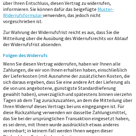
über Ihren Entschluss, diesen Vertrag zu widerrufen,
informieren. Sie können dafür das beigefügte
Muster-
Widerrufsformular
verwenden, das jedoch nicht
vorgeschrieben ist.
Zur Wahrung der Widerrufsfrist reicht es aus, dass Sie die
Mitteilung über die Ausübung des Widerrufsrechts vor Ablauf
der Widerrufsfrist absenden.
Folgen des Widerrufs
Wenn Sie diesen Vertrag widerrufen, haben wir Ihnen alle
Zahlungen, die wir von Ihnen erhalten haben, einschließlich
der Lieferkosten (mit Ausnahme der zusätzlichen Kosten, die
sich daraus ergeben, dass Sie eine andere Art der Lieferung als
die von uns angebotene, günstigste Standardlieferung
gewählt haben), unverzüglich und spätestens binnen vierzehn
Tagen ab dem Tag zurückzuzahlen, an dem die Mitteilung über
Ihren Widerruf dieses Vertrags bei uns eingegangen ist. Für
diese Rückzahlung verwenden wir dasselbe Zahlungsmittel,
das Sie bei der ursprünglichen Transaktion eingesetzt haben,
es sei denn, mit Ihnen wurde ausdrücklich etwas anderes
vereinbart; in keinem Fall werden Ihnen wegen dieser