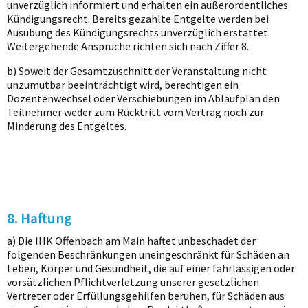
unverzüglich informiert und erhalten ein außerordentliches
Kündigungsrecht. Bereits gezahlte Entgelte werden bei
Ausübung des Kündigungsrechts unverzüglich erstattet.
Weitergehende Ansprüche richten sich nach Ziffer 8.
b) Soweit der Gesamtzuschnitt der Veranstaltung nicht
unzumutbar beeinträchtigt wird, berechtigen ein
Dozentenwechsel oder Verschiebungen im Ablaufplan den
Teilnehmer weder zum Rücktritt vom Vertrag noch zur
Minderung des Entgeltes.
8. Haftung
a) Die IHK Offenbach am Main haftet unbeschadet der
folgenden Beschränkungen uneingeschränkt für Schäden an
Leben, Körper und Gesundheit, die auf einer fahrlässigen oder
vorsätzlichen Pflichtverletzung unserer gesetzlichen
Vertreter oder Erfüllungsgehilfen beruhen, für Schäden aus