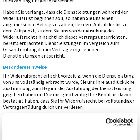
Rückzahlung Entgelte berechnet.
Haben Sie verlangt, dass die Dienstleistungen während der
Widerrufsfrist beginnen soll, so haben Sie uns einen
angemessenen Betrag zu zahlen, der dem Anteil der bis zu
dem Zeitpunkt, zu dem Sie uns von der Ausübung des
Widerrufsrechts hinsichtlich dieses Vertrags unterrichten,
bereits erbrachten Dienstleistungen im Vergleich zum
Gesamtumfang der im Vertrag vorgesehenen
Dienstleistungen entspricht.
Besondere Hinweise
Ihr Widerrufsrecht erlischt vorzeitig, wenn die Dienstleistung
von uns vollständig erbracht wurde, Sie uns Ihre ausdrückliche
Zustimmung zum Beginn der Ausführung der Dienstleistung
gegeben haben und Sie uns gleichzeitig Ihre Kenntnis davon
bestätigt haben, dass Sie Ihr Widerrufsrecht bei vollständiger
Vertragserfüllung durch uns verlieren.