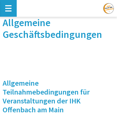
Haupt-Navigation öffnen
Allgemeine
Geschäftsbedingungen
Allgemeine
Teilnahmebedingungen für
Veranstaltungen der IHK
Offenbach am Main