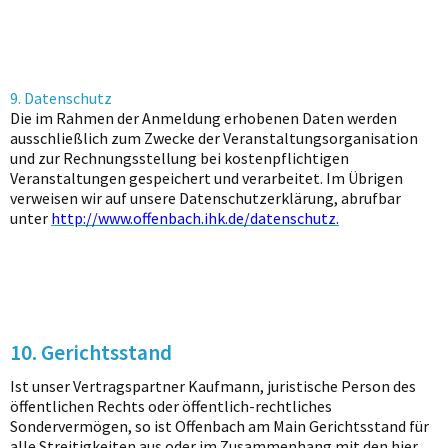
9. Datenschutz
Die im Rahmen der Anmeldung erhobenen Daten werden
ausschließlich zum Zwecke der Veranstaltungsorganisation
und zur Rechnungsstellung bei kostenpflichtigen
Veranstaltungen gespeichert und verarbeitet. Im Übrigen
verweisen wir auf unsere Datenschutzerklärung, abrufbar
unter
http://www.offenbach.ihk.de/datenschutz
.
10. Gerichtsstand
Ist unser Vertragspartner Kaufmann, juristische Person des
öffentlichen Rechts oder öffentlich-rechtliches
Sondervermögen, so ist Offenbach am Main Gerichtsstand für
alle Streitigkeiten aus oder im Zusammenhang mit den hier