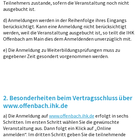
Teilnehmers zustande, sofern die Veranstaltung noch nicht
ausgebucht ist.
d) Anmeldungen werden in der Reihenfolge ihres Eingangs
berücksichtigt. Kann eine Anmeldung nicht berücksichtigt
werden, weil die Veranstaltung ausgebucht ist, so teilt die IHK
Offenbach am Main dies dem Anmeldenden unverzüglich mit.
e) Die Anmeldung zu Weiterbildungsprüfungen muss zu
gegebener Zeit gesondert vorgenommen werden.
2. Besonderheiten beim Vertragsschluss über
www.offenbach.ihk.de
a) Die Anmeldung auf
www.offenbach.ihk.de
erfolgt in sechs
Schritten. Im ersten Schritt wählen Sie die gewünschte
Veranstaltung aus. Dann folgt ein Klick auf „Online
anmelden“. Im dritten Schritt geben Sie die teilnehmende