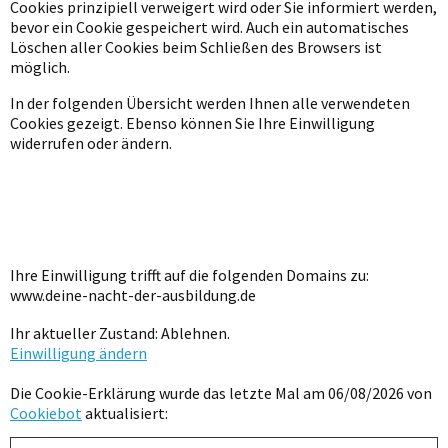
Cookies prinzipiell verweigert wird oder Sie informiert werden,
bevor ein Cookie gespeichert wird. Auch ein automatisches
Löschen aller Cookies beim Schließen des Browsers ist
möglich.
In der folgenden Übersicht werden Ihnen alle verwendeten
Cookies gezeigt. Ebenso können Sie Ihre Einwilligung
widerrufen oder ändern.
Ihre Einwilligung trifft auf die folgenden Domains zu:
www.deine-nacht-der-ausbildung.de
Ihr aktueller Zustand: Ablehnen.
Einwilligung ändern
Die Cookie-Erklärung wurde das letzte Mal am 06/08/2026 von
Cookiebot
aktualisiert: