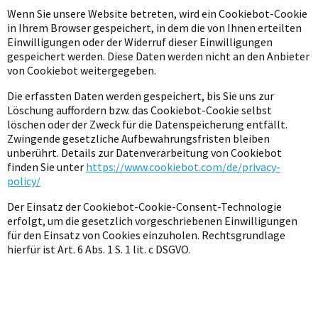
Wenn Sie unsere Website betreten, wird ein Cookiebot-Cookie
in Ihrem Browser gespeichert, in dem die von Ihnen erteilten
Einwilligungen oder der Widerruf dieser Einwilligungen
gespeichert werden. Diese Daten werden nicht an den Anbieter
von Cookiebot weitergegeben.
Die erfassten Daten werden gespeichert, bis Sie uns zur
Löschung auffordern bzw. das Cookiebot-Cookie selbst
löschen oder der Zweck für die Datenspeicherung entfällt.
Zwingende gesetzliche Aufbewahrungsfristen bleiben
unberührt. Details zur Datenverarbeitung von Cookiebot
finden Sie unter
https://www.cookiebot.com/de/privacy-
policy/
Der Einsatz der Cookiebot-Cookie-Consent-Technologie
erfolgt, um die gesetzlich vorgeschriebenen Einwilligungen
für den Einsatz von Cookies einzuholen. Rechtsgrundlage
hierfür ist Art. 6 Abs. 1 S. 1 lit. c DSGVO.