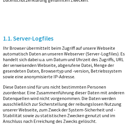
Datenschutzerklärung genannten Zwecken.
1.1. Server-Logfiles
Ihr Browser übermittelt beim Zugriff auf unsere Webseite
automatisch Daten an unseren Webserver (Server-Logfiles). Es
handelt sich dabei u.a. um Datum und Uhrzeit des Zugriffs, URL
der verweisenden Webseite, abgerufene Datei, Menge der
gesendeten Daten, Browsertyp und -version, Betriebssystem
sowie eine anonymisierte IP-Adresse.
Diese Daten sind für uns nicht bestimmten Personen
zuordenbar. Eine Zusammenführung dieser Daten mit anderen
Datenquellen wird nicht vorgenommen. Die Daten werden
ausschließlich zur Sicherstellung der reibungslosen Nutzung
unserer Webseite, zum Zweck der System-Sicherheit und -
Stabilität sowie zu statistischen Zwecken genutzt und im
Anschluss nach Erreichung des Zwecks gelöscht.