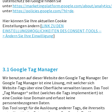
Datenschutz bei Google finden Sie
unter
https://marketingplatform.google.com/about/analytics
unter
https://policies.google.com/?hl=de
.
Hier können Sie Ihre aktuellen Cookie
Einstellungen ändern [
LINK ZU DEN
EINSTELLUNGSMÖGLICHKEITEN DES CONSENT-TOOLS --
> Ändern Sie Ihre Einwilligung
]
3.1 Google Tag Manager
Wir benutzen auf dieser Website den Google Tag Manager. Der
Google Tag Manager ist eine Lösung, mit welcher sich
Website-Tags über eine Oberfläche verwalten lassen. Das Tool
„Tag Manager“ selbst (welches die Tags implementiert) ist
eine Cookie-lose Domain und erfasst keine
personenbezogenen Daten.
Das Tool sorgt für die Auslösung anderer Tags, die ihrerseits