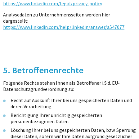
https://www.linkedin.com/legal/privacy-policy
Analysedaten zu Unternehmensseiten werden hier
dargestellt:
https://www.linkedin.com/help/linkedin/answer/a547077
5. Betroffenenrechte
Folgende Rechte stehen Ihnen als Betroffener i.S.d. EU-
Datenschutzgrundverordnung zu:
Recht auf Auskunft Ihrer bei uns gespeicherten Daten und
deren Verarbeitung
Berichtigung Ihrer unrichtig gespeicherten
personenbezogenen Daten
Löschung Ihrer bei uns gespeicherten Daten, bzw. Sperrung
dieser Daten, sofern wir Ihre Daten aufgrund gesetzlicher