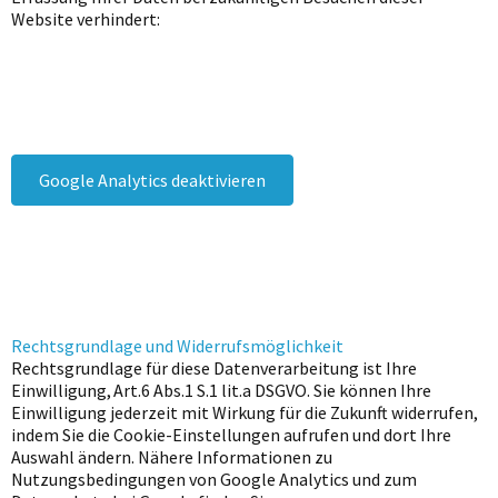
Website verhindert:
Google Analytics deaktivieren
Rechtsgrundlage und Widerrufsmöglichkeit
Rechtsgrundlage für diese Datenverarbeitung ist Ihre
Einwilligung, Art.6 Abs.1 S.1 lit.a DSGVO. Sie können Ihre
Einwilligung jederzeit mit Wirkung für die Zukunft widerrufen,
indem Sie die Cookie-Einstellungen aufrufen und dort Ihre
Auswahl ändern. Nähere Informationen zu
Nutzungsbedingungen von Google Analytics und zum