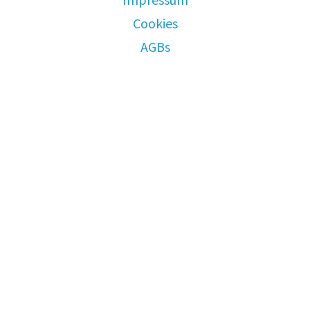
Cookies
AGBs