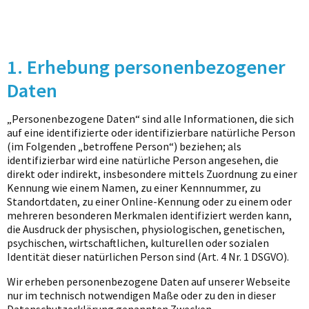
1. Erhebung personenbezogener
Daten
„Personenbezogene Daten“ sind alle Informationen, die sich
auf eine identifizierte oder identifizierbare natürliche Person
(im Folgenden „betroffene Person“) beziehen; als
identifizierbar wird eine natürliche Person angesehen, die
direkt oder indirekt, insbesondere mittels Zuordnung zu einer
Kennung wie einem Namen, zu einer Kennnummer, zu
Standortdaten, zu einer Online-Kennung oder zu einem oder
mehreren besonderen Merkmalen identifiziert werden kann,
die Ausdruck der physischen, physiologischen, genetischen,
psychischen, wirtschaftlichen, kulturellen oder sozialen
Identität dieser natürlichen Person sind (Art. 4 Nr. 1 DSGVO).
Wir erheben personenbezogene Daten auf unserer Webseite
nur im technisch notwendigen Maße oder zu den in dieser