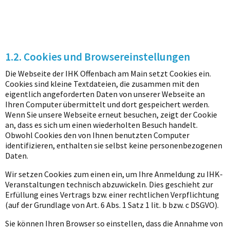
1.2. Cookies und Browsereinstellungen
Die Webseite der IHK Offenbach am Main setzt Cookies ein.
Cookies sind kleine Textdateien, die zusammen mit den
eigentlich angeforderten Daten von unserer Webseite an
Ihren Computer übermittelt und dort gespeichert werden.
Wenn Sie unsere Webseite erneut besuchen, zeigt der Cookie
an, dass es sich um einen wiederholten Besuch handelt.
Obwohl Cookies den von Ihnen benutzten Computer
identifizieren, enthalten sie selbst keine personenbezogenen
Daten.
Wir setzen Cookies zum einen ein, um Ihre Anmeldung zu IHK-
Veranstaltungen technisch abzuwickeln. Dies geschieht zur
Erfüllung eines Vertrags bzw. einer rechtlichen Verpflichtung
(auf der Grundlage von Art. 6 Abs. 1 Satz 1 lit. b bzw. c DSGVO).
Sie können Ihren Browser so einstellen, dass die Annahme von