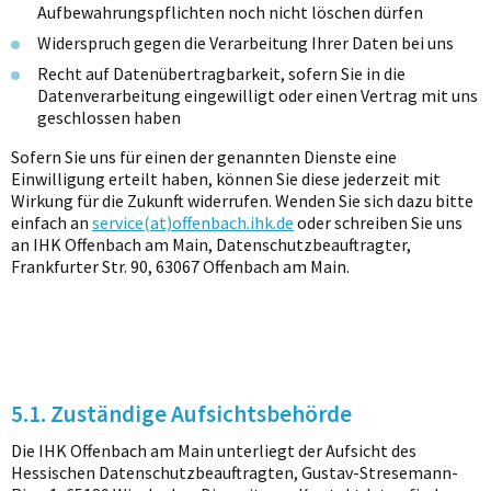
Aufbewahrungspflichten noch nicht löschen dürfen
Widerspruch gegen die Verarbeitung Ihrer Daten bei uns
Recht auf Datenübertragbarkeit, sofern Sie in die
Datenverarbeitung eingewilligt oder einen Vertrag mit uns
geschlossen haben
Sofern Sie uns für einen der genannten Dienste eine
Einwilligung erteilt haben, können Sie diese jederzeit mit
Wirkung für die Zukunft widerrufen. Wenden Sie sich dazu bitte
einfach an
service(at)offenbach.ihk.de
oder schreiben Sie uns
an IHK Offenbach am Main, Datenschutzbeauftragter,
Frankfurter Str. 90, 63067 Offenbach am Main.
5.1. Zuständige Aufsichtsbehörde
Die IHK Offenbach am Main unterliegt der Aufsicht des
Hessischen Datenschutzbeauftragten, Gustav-Stresemann-