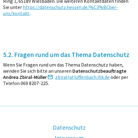
Ring 1, 65189 Wiesbaden. Die weiteren Kontaktdaten finden
Sie unter
https://datenschutz.hessen.de/%C3%BCber-
uns/kontakt
.
5.2. Fragen rund um das Thema Datenschutz
Wenn Sie Fragen rund um das Thema Datenschutz haben,
wenden Sie sich bitte an unseren
Datenschutzbeauftragte
Andrea Zbiral-Müller
zbiral(at)offenbach.ihk.de
oder per
Telefon 069 8207-225.
Datenschutz
Impressum