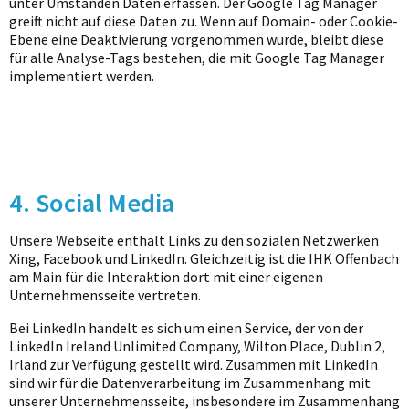
unter Umständen Daten erfassen. Der Google Tag Manager
greift nicht auf diese Daten zu. Wenn auf Domain- oder Cookie-
Ebene eine Deaktivierung vorgenommen wurde, bleibt diese
für alle Analyse-Tags bestehen, die mit Google Tag Manager
implementiert werden.
4. Social Media
Unsere Webseite enthält Links zu den sozialen Netzwerken
Xing, Facebook und LinkedIn. Gleichzeitig ist die IHK Offenbach
am Main für die Interaktion dort mit einer eigenen
Unternehmensseite vertreten.
Bei LinkedIn handelt es sich um einen Service, der von der
LinkedIn Ireland Unlimited Company, Wilton Place, Dublin 2,
Irland zur Verfügung gestellt wird. Zusammen mit LinkedIn
sind wir für die Datenverarbeitung im Zusammenhang mit
unserer Unternehmensseite, insbesondere im Zusammenhang