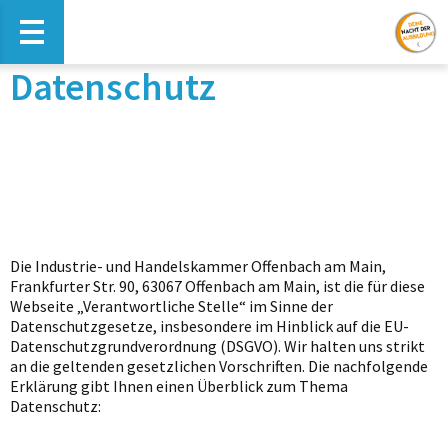
Haupt-Navigation öffnen
Datenschutz
Die Industrie- und Handelskammer Offenbach am Main,
Frankfurter Str. 90, 63067 Offenbach am Main, ist die für diese
Webseite „Verantwortliche Stelle“ im Sinne der
Datenschutzgesetze, insbesondere im Hinblick auf die EU-
Datenschutzgrundverordnung (DSGVO). Wir halten uns strikt
an die geltenden gesetzlichen Vorschriften. Die nachfolgende
Erklärung gibt Ihnen einen Überblick zum Thema
Datenschutz: