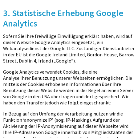
3. Statistische Erhebung Google
Analytics
Sofern Sie Ihre freiwillige Einwilligung erklärt haben, wird auf
dieser Website Google Analytics eingesetzt, ein
Webanalysedienst der Google LLC. Zuständiger Dienstanbieter
in der EU ist die Google Ireland Limited, Gordon House, Barrow
Street, Dublin 4, Irland („Google“).
Google Analytics verwendet Cookies, die eine
Analyse Ihrer Benutzung unserer Webseiten ermöglichen. Die
mittels der Cookies erhobenen Informationen über Ihre
Benutzung dieser Website werden in der Regel an einen Server
von Google in den USA übertragen und dort gespeichert. Wir
haben den Transfer jedoch wie folgt eingeschränkt:
In Bezug auf den Umfang der Verarbeitung nutzen wir die
Funktion ‘anonymizeIP’ (sog. IP-Masking). Aufgrund der
Aktivierung der IP-Anonymisierung auf dieser Webseite wird
Ihre IP-Adresse von Google innerhalb von Mitgliedstaaten der