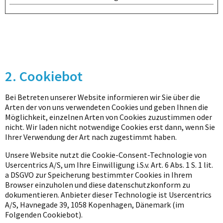
2. Cookiebot
Bei Betreten unserer Website informieren wir Sie über die
Arten der von uns verwendeten Cookies und geben Ihnen die
Möglichkeit, einzelnen Arten von Cookies zuzustimmen oder
nicht. Wir laden nicht notwendige Cookies erst dann, wenn Sie
Ihrer Verwendung der Art nach zugestimmt haben.
Unsere Website nutzt die Cookie-Consent-Technologie von
Usercentrics A/S, um Ihre Einwilligung i.S.v. Art. 6 Abs. 1 S. 1 lit.
a DSGVO zur Speicherung bestimmter Cookies in Ihrem
Browser einzuholen und diese datenschutzkonform zu
dokumentieren. Anbieter dieser Technologie ist Usercentrics
A/S, Havnegade 39, 1058 Kopenhagen, Dänemark (im
Folgenden Cookiebot).